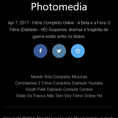
Apr 7, 2017 - Filme Completo Online - A Bela e a Fera: O
Filme (Dublado - HD) Suspense, dramas e tragédia de
guerra estão entre os títulos.
Mundo Bita Completo Musicas
Constantine 2 Filme Completo Dublado Youtube
South Park Dublado Comedy Central
Onde Os Fracos Não Tem Vez Filme Online Hd