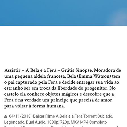
Assistir – A Bela e a Fera – Grátis Sinopse: Moradora de
uma pequena aldeia francesa, Bela (Emma Watson) tem
o pai capturado pela Fera e decide entregar sua vida ao
estranho ser em troca da liberdade do progenitor. No
castelo ela conhece objetos mágicos e descobre que a
Fera é na verdade um príncipe que precisa de amor
para voltar à forma humana.
04/11/2018 · Baixar Filme A Bela e a Fera Torrent Dublado,
Legendado, Dual Áudio, 1080p, 720p, MKV, MP4 Completo