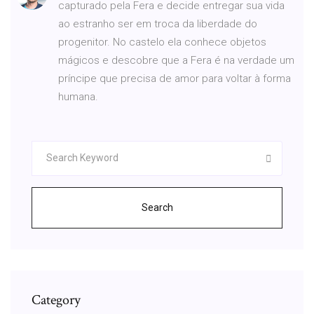
capturado pela Fera e decide entregar sua vida
ao estranho ser em troca da liberdade do
progenitor. No castelo ela conhece objetos
mágicos e descobre que a Fera é na verdade um
príncipe que precisa de amor para voltar à forma
humana.
Search
Category