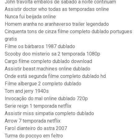
John travolta embalos de sabado a noite continuam
Assistir doctor who todas as temporadas online
Nunca fui beijada online
Homem aranha no aranhaverso trailer legendado
Cinquenta tons de cinza filme completo dublado portugues
gratis
Filme os bárbaros 1987 dublado
Scooby doo misterio sa 2 temporada 1080p
Cargo filme completo dublado download
Assistir beast machines online dublado
Onde está segunda filme completo dublado hd
Filme albergue 2 completo dublado
Tom and jerry 1940s
Invocação do mal online dublado 720p
Serie reign 1 temporada netflix
Assistir miss simpatia completo dublado
Arrow 7 temporada netflix
Farol dianteiro do astra 2007
Turma do pocoyo em feltro