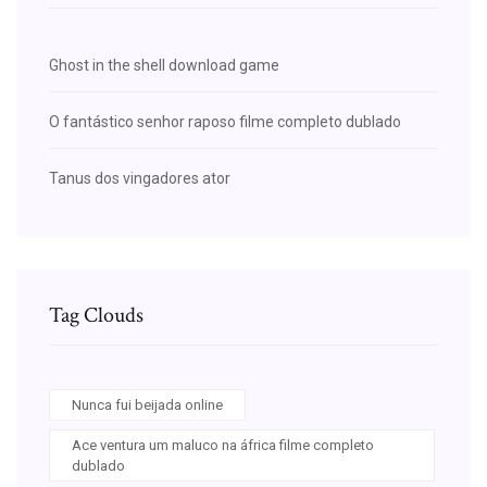
Ghost in the shell download game
O fantástico senhor raposo filme completo dublado
Tanus dos vingadores ator
Tag Clouds
Nunca fui beijada online
Ace ventura um maluco na áfrica filme completo
dublado