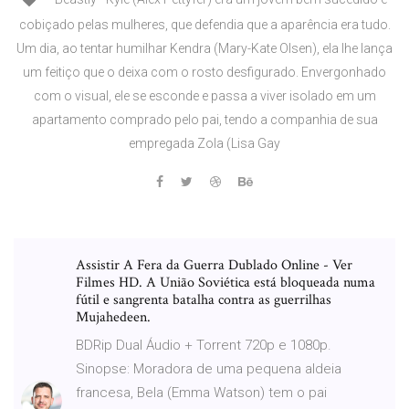
cobiçado pelas mulheres, que defendia que a aparência era tudo.
Um dia, ao tentar humilhar Kendra (Mary-Kate Olsen), ela lhe lança
um feitiço que o deixa com o rosto desfigurado. Envergonhado
com o visual, ele se esconde e passa a viver isolado em um
apartamento comprado pelo pai, tendo a companhia de sua
empregada Zola (Lisa Gay
Assistir A Fera da Guerra Dublado Online - Ver
Filmes HD. A União Soviética está bloqueada numa
fútil e sangrenta batalha contra as guerrilhas
Mujahedeen.
BDRip Dual Áudio + Torrent 720p e 1080p.
Sinopse: Moradora de uma pequena aldeia
francesa, Bela (Emma Watson) tem o pai