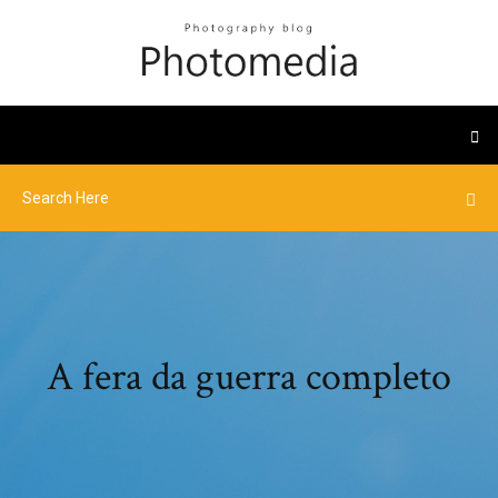
A fera da guerra completo