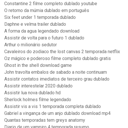
Constantine 2 filme completo dublado youtube
O retorno da múmia dublado em português
Six feet under 1 temporada dublado
Daphne e velma trailer dublado
A forma da agua legendado download
Assistir de volta para o futuro 1 dublado
Arthur o milionário sedutor
Cavaleiros do zodiaco the lost canvas 2 temporada netflix
Oz mágico e poderoso filme completo dublado gratis
Ghost in the shell download game
John travolta embalos de sabado a noite continuam
Assistir contatos imediatos de terceiro grau dublado
Assistir interestelar 2020 dublado
Assistir lua nova dublado hd
Sherlock holmes filme legendado
Assistir vis a vis 1 temporada completa dublado
Gabriel a vingança de um anjo dublado download mp4
Quantas temporadas tem greys anatomy
Diario de um vampiro 4 temporada resumo