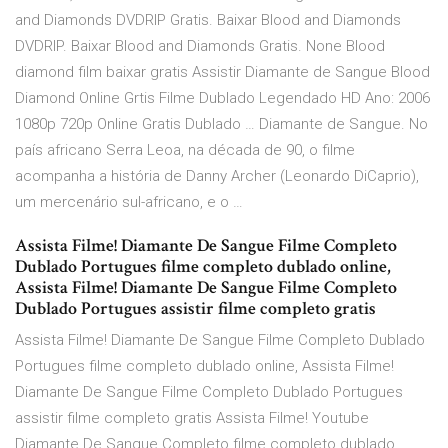
and Diamonds DVDRIP Gratis. Baixar Blood and Diamonds
DVDRIP. Baixar Blood and Diamonds Gratis. None Blood
diamond film baixar gratis Assistir Diamante de Sangue Blood
Diamond Online Grtis Filme Dublado Legendado HD Ano: 2006
1080p 720p Online Gratis Dublado … Diamante de Sangue. No
país africano Serra Leoa, na década de 90, o filme
acompanha a história de Danny Archer (Leonardo DiCaprio),
um mercenário sul-africano, e o …
Assista Filme! Diamante De Sangue Filme Completo
Dublado Portugues filme completo dublado online,
Assista Filme! Diamante De Sangue Filme Completo
Dublado Portugues assistir filme completo gratis
Assista Filme! Diamante De Sangue Filme Completo Dublado
Portugues filme completo dublado online, Assista Filme!
Diamante De Sangue Filme Completo Dublado Portugues
assistir filme completo gratis Assista Filme! Youtube
Diamante De Sangue Completo filme completo dublado