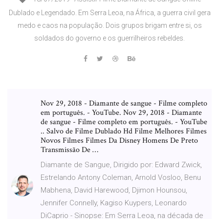
Dublado e Legendado. Em Serra Leoa, na África, a guerra civil gera
medo e caos na população. Dois grupos brigam entre si, os
soldados do governo e os guerrilheiros rebeldes.
Nov 29, 2018 - Diamante de sangue - Filme completo
em português. - YouTube. Nov 29, 2018 - Diamante
de sangue - Filme completo em português. - YouTube
.. Salvo de Filme Dublado Hd Filme Melhores Filmes
Novos Filmes Filmes Da Disney Homens De Preto
Transmissão De …
Diamante de Sangue, Dirigido por: Edward Zwick,
Estrelando Antony Coleman, Arnold Vosloo, Benu
Mabhena, David Harewood, Djimon Hounsou,
Jennifer Connelly, Kagiso Kuypers, Leonardo
DiCaprio - Sinopse: Em Serra Leoa, na década de