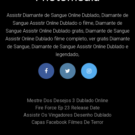
Assistir Diamante de Sangue Online Dublado, Diamante de
Sangue Assistir Online Dublado o filme, Diamante de
Sangue Assistir Online Dublado gratis, Diamante de Sangue
Assistir Online Dublado filme completo, ver gratis Diamante
de Sangue, Diamante de Sangue Assistir Online Dublado e
legendado,
Mestre Dos Desejos 3 Dublado Online
Fire Force Ep 23 Release Date
Assistir Os Vingadores Desenho Dublado
Capas Facebook Filmes De Terror