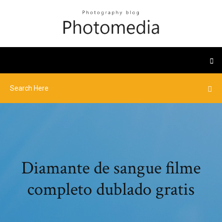
Diamante de sangue filme
completo dublado gratis