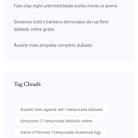
Fate stay night unlimited blade works movie vs anime
Sweeney todd o barbeiro demoníaco da rua fleet
dublado online gratis
Assistir miss simpatia completo dublado
Tag Clouds
Assistir stan against evil 1 temporada dublado
Simpsons 27 temporada dublado online
Game of thrones 7 temporada download 3gp