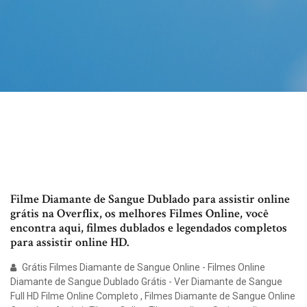
Filme Diamante de Sangue Dublado para assistir online
grátis na Overflix, os melhores Filmes Online, você
encontra aqui, filmes dublados e legendados completos
para assistir online HD.
Grátis Filmes Diamante de Sangue Online - Filmes Online
Diamante de Sangue Dublado Grátis - Ver Diamante de Sangue
Full HD Filme Online Completo , Filmes Diamante de Sangue Online