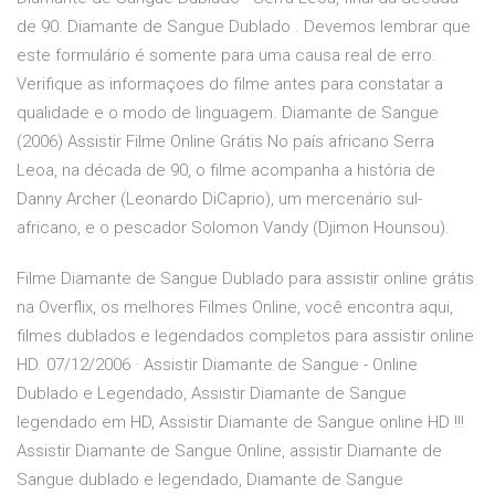
de 90. Diamante de Sangue Dublado . Devemos lembrar que
este formulário é somente para uma causa real de erro.
Verifique as informaçoes do filme antes para constatar a
qualidade e o modo de linguagem. Diamante de Sangue
(2006) Assistir Filme Online Grátis No país africano Serra
Leoa, na década de 90, o filme acompanha a história de
Danny Archer (Leonardo DiCaprio), um mercenário sul-
africano, e o pescador Solomon Vandy (Djimon Hounsou).
Filme Diamante de Sangue Dublado para assistir online grátis
na Overflix, os melhores Filmes Online, você encontra aqui,
filmes dublados e legendados completos para assistir online
HD. 07/12/2006 · Assistir Diamante de Sangue - Online
Dublado e Legendado, Assistir Diamante de Sangue
legendado em HD, Assistir Diamante de Sangue online HD !!!
Assistir Diamante de Sangue Online, assistir Diamante de
Sangue dublado e legendado, Diamante de Sangue