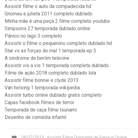
Assistir filme o auto da compadecida hd
Gnomeu e julieta 2011 completo dublado
Minha mãe é uma peça 2 filme completo youtube
Simpsons 27 temporada dublado online
Pânico no lago 3 completo
Assistir o filme o pequenino completo dublado hd
Star vs as forças do mal 1 temporada ep 3
A sindrome de berlim telecine
Assistir vis a vis 1 temporada completa dublado
Filme de ação 2018 completo dublado luta
Assistir filme bonnie e clyde 2013
Van helsing 1 temporada wikipedia
Assistir turbo online dublado gratis completo
Capas facebook filmes de terror
Temporada de caça filme tsunami
Desenho de comédia infantil
18/07/2019 · Assistir Filme Diamante de Sangue Online