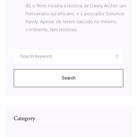
90, o filme mostra a história de Danny Archer, um
mercenário sul-africano, e o pescador Solomon
Vandy. Apesar de terem nascido no mesmo
continente, têm histórias
Search
Category