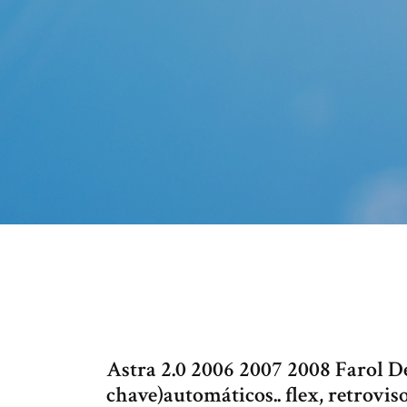
Astra 2.0 2006 2007 2008 Farol De
chave)automáticos.. flex, retrovis