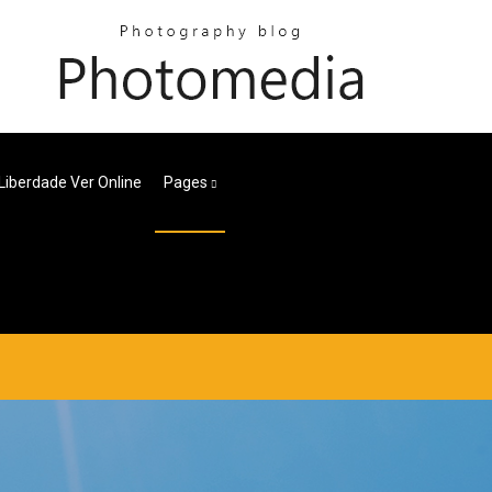
 Liberdade Ver Online
Pages