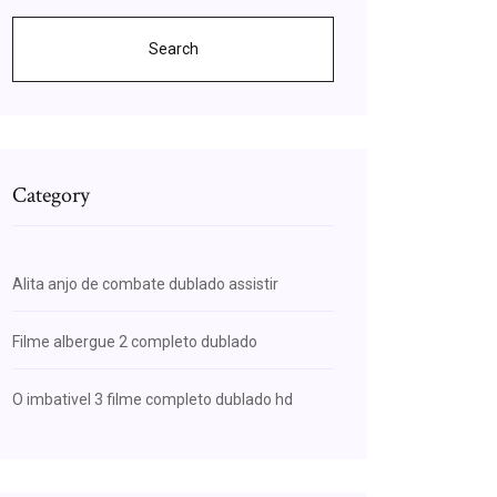
Search
Category
Alita anjo de combate dublado assistir
Filme albergue 2 completo dublado
O imbativel 3 filme completo dublado hd