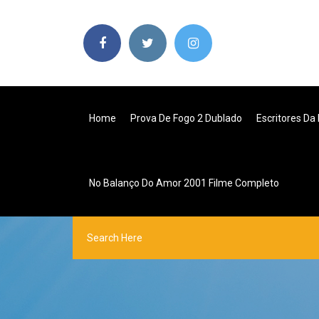
Home
Prova De Fogo 2 Dublado
Escritores Da
No Balanço Do Amor 2001 Filme Completo