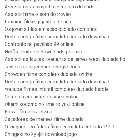
Assistir miss simpatia completo dublado
Assistir filme o som do trovão
Resumo filme gigantes de aço
Os jovens titãs em ação dublado completo
Deite comigo filme completo dublado download
Confronto no pavilhão 99 online
Netflix limite de downloads por ano
Assistir as loucas aventuras de james west dublado hd
Taxi driver legendado google docs
Snowden filme completo dublado online
Deite comigo filme completo dublado download
Youtube filmes infantil completo dublado barbie
Como eu era antes de você online
Ōkami kodomo no ame to yuki online
Baixar filme luz divina
Caçadores de mentes filme dublado
O vingador do futuro filme completo dublado 1990
Shingeki no kyojin download jogo