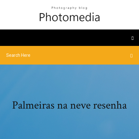
Palmeiras na neve resenha