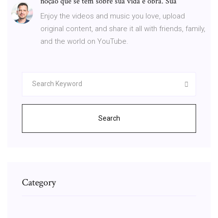
noção que se tem sobre sua vida e obra. Sua
Enjoy the videos and music you love, upload
original content, and share it all with friends, family,
and the world on YouTube.
Search
Category