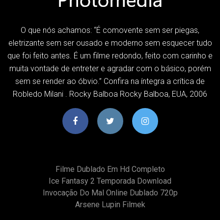
O que nós achamos: “É comovente sem ser piegas,
eletrizante sem ser ousado e moderno sem esquecer tudo
que foi feito antes. É um filme redondo, feito com carinho e
muita vontade de entreter e agradar com o básico, porém
sem se render ao óbvio.” Confira na íntegra a crítica de
Robledo Milani . Rocky Balboa Rocky Balboa, EUA, 2006
Filme Dublado Em Hd Completo
Ice Fantasy 2 Temporada Download
Invocação Do Mal Online Dublado 720p
Arsene Lupin Filmek