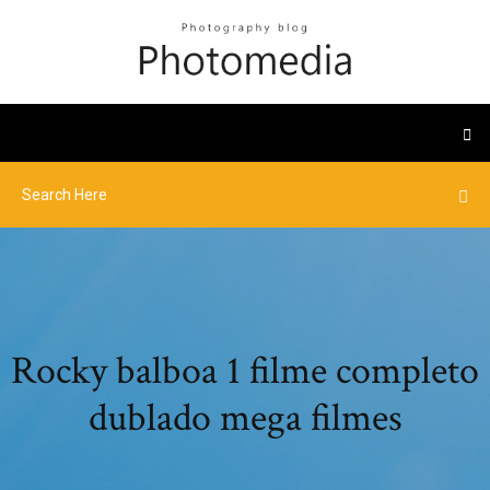
Rocky balboa 1 filme completo
dublado mega filmes