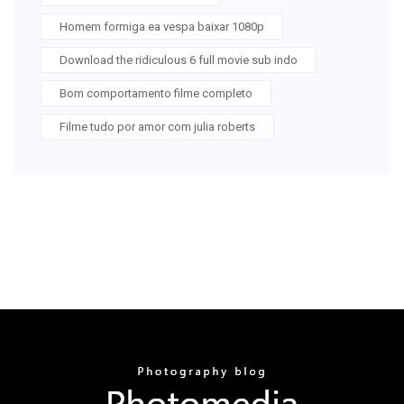
Homem formiga ea vespa baixar 1080p
Download the ridiculous 6 full movie sub indo
Bom comportamento filme completo
Filme tudo por amor com julia roberts