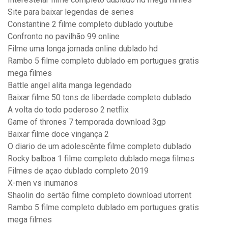
Site para baixar legendas de series
Constantine 2 filme completo dublado youtube
Confronto no pavilhão 99 online
Filme uma longa jornada online dublado hd
Rambo 5 filme completo dublado em portugues gratis
mega filmes
Battle angel alita manga legendado
Baixar filme 50 tons de liberdade completo dublado
A volta do todo poderoso 2 netflix
Game of thrones 7 temporada download 3gp
Baixar filme doce vingança 2
O diario de um adolescênte filme completo dublado
Rocky balboa 1 filme completo dublado mega filmes
Filmes de açao dublado completo 2019
X-men vs inumanos
Shaolin do sertão filme completo download utorrent
Rambo 5 filme completo dublado em portugues gratis
mega filmes