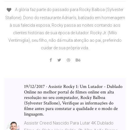
A glória faz parte do passado para Rocky Balboa (Sylvester
Stallone). Dono do restaurante Adrian’s, batizado em homenagem
à sua falecida esposa, Rocky passa as noites contando aos
clientes histórias de sua época de lutador. Rocky Jr. (Milo
Ventimiglia), seu filho, não dá muita atenção ao pai, preferindo
cuidar de sua própria vida.
19/12/2017 · Assistir Rocky 1: Um Lutador - Dublado
Online no melhor portal de filmes online em alta
resolução no seu computador, Rocky Balboa
(Sylvester Stallone), Verifique as informações do
filme antes para constatar a qualidade e o modo de
linguagem.
Assistir Creed Nascido Para Lutar 4K Dublado