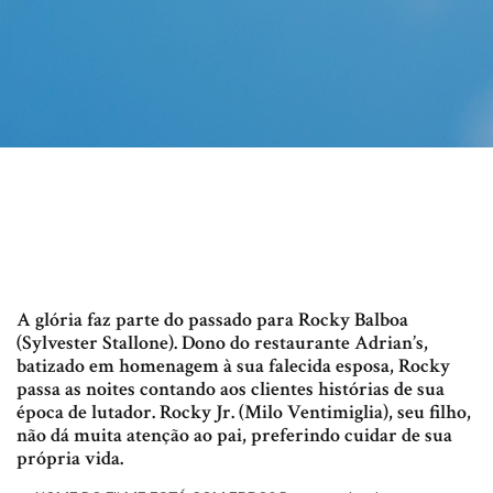
A glória faz parte do passado para Rocky Balboa
(Sylvester Stallone). Dono do restaurante Adrian’s,
batizado em homenagem à sua falecida esposa, Rocky
passa as noites contando aos clientes histórias de sua
época de lutador. Rocky Jr. (Milo Ventimiglia), seu filho,
não dá muita atenção ao pai, preferindo cuidar de sua
própria vida.